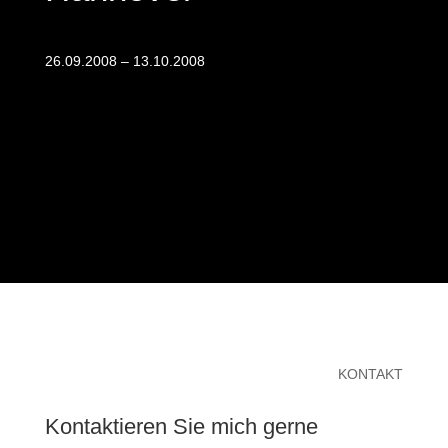
26.09.2008 – 13.10.2008
KONTAKT
Kontaktieren Sie mich gerne