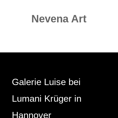
Nevena Art
Galerie Luise bei
Lumani Krüger in
Hannover